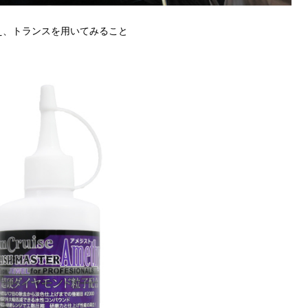
え、トランスを用いてみること