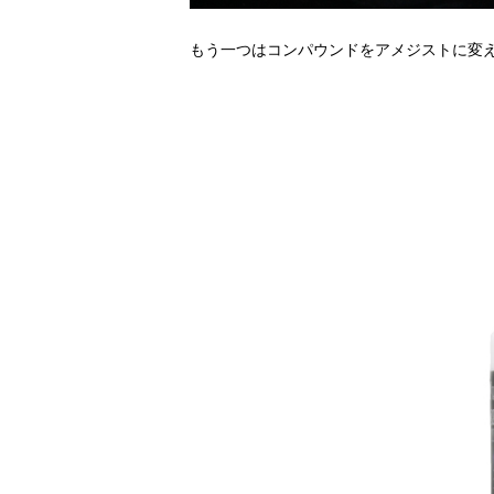
もう一つはコンパウンドをアメジストに変