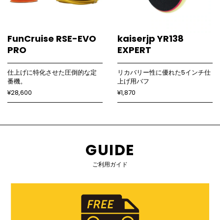
FunCruise RSE-EVO
kaiserjp YR138
PRO
EXPERT
仕上げに特化させた圧倒的な定
リカバリー性に優れた5インチ仕
番機。
上げ用バフ
¥28,600
¥1,870
GUIDE
ご利用ガイド