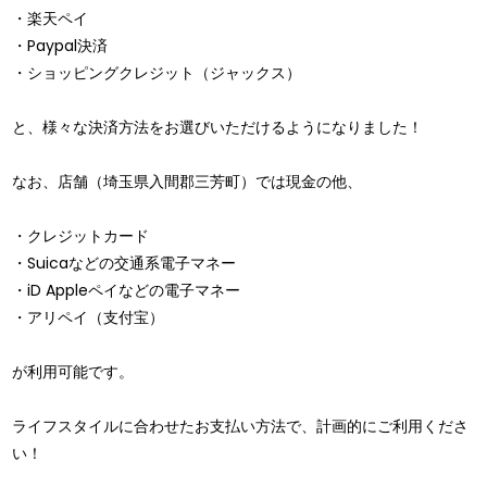
・楽天ペイ
・Paypal決済
・ショッピングクレジット（ジャックス）
と、様々な決済方法をお選びいただけるようになりました！
なお、店舗（埼玉県入間郡三芳町）では現金の他、
・クレジットカード
・Suicaなどの交通系電子マネー
・iD Appleペイなどの電子マネー
・アリペイ（支付宝）
が利用可能です。
ライフスタイルに合わせたお支払い方法で、計画的にご利用くださ
い！