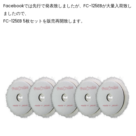
Facebookでは先行で発表致しましたが、FC-125EBが大量入荷致し
ましたので、
FC-125EB 5枚セットを販売再開致します。