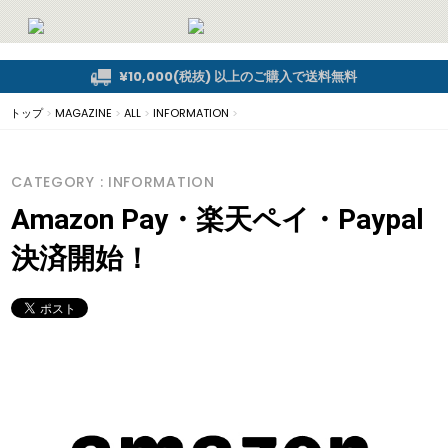
¥10,000(税抜) 以上のご購入で送料無料
トップ
>
MAGAZINE
>
ALL
>
INFORMATION
>
CATEGORY : INFORMATION
Amazon Pay・楽天ペイ・Paypal
決済開始！