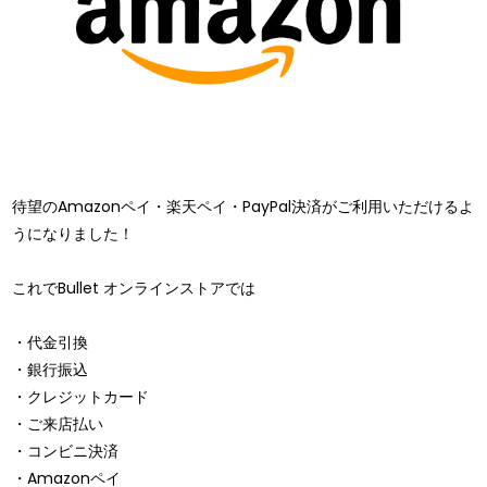
待望のAmazonペイ・楽天ペイ・PayPal決済がご利用いただけるよ
うになりました！
これでBullet オンラインストアでは
・代金引換
・銀行振込
・クレジットカード
・ご来店払い
・コンビニ決済
・Amazonペイ