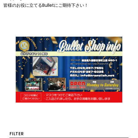
皆様のお役に立てるBulletにご期待下さい！
FILTER