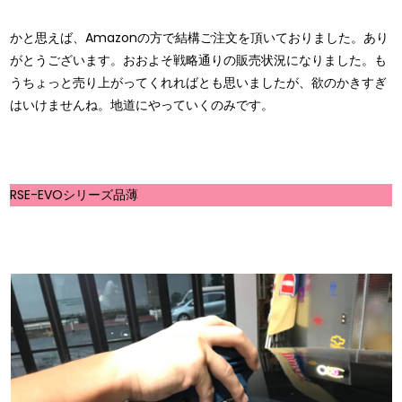
かと思えば、Amazonの方で結構ご注文を頂いておりました。あり
がとうございます。おおよそ戦略通りの販売状況になりました。も
うちょっと売り上がってくれればとも思いましたが、欲のかきすぎ
はいけませんね。地道にやっていくのみです。
RSE-EVOシリーズ品薄