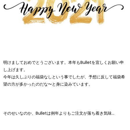
明けましておめでとうございます。本年もBulletを宜しくお願い申
し上げます。
今年は久しぶりの福袋なしという事でしたが、予想に反して福袋希
望の方が多かったのだな〜と身に染みています。
そのせいなのか、Bulletは例年よりもご注文が落ち着き気味…