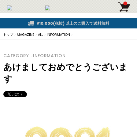
¥10,000(税抜) 以上のご購入で送料無料
トップ
>
MAGAZINE
>
ALL
>
INFORMATION
>
CATEGORY : INFORMATION
あけましておめでとうございま
す