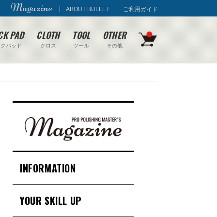
Magazine
ABOUT BULLET
ご利用ガイド
CK PAD
CLOTH
TOOL
OTHER
ックパッド
クロス
ツール
その他
INFORMATION
YOUR SKILL UP