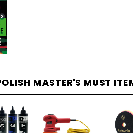
POLISH MASTER'S MUST ITE