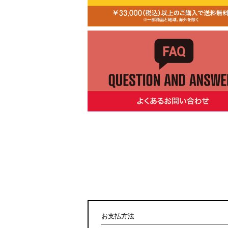
お支払方法