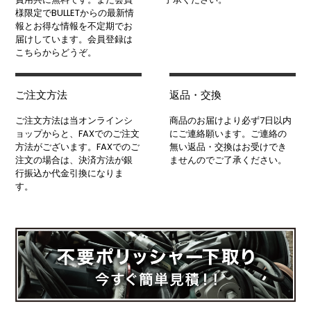
様限定でBULLETからの最新情
報とお得な情報を不定期でお
届けしています。会員登録は
こちらからどうぞ。
ご注文方法
返品・交換
ご注文方法は当オンラインシ
商品のお届けより必ず7日以内
ョップからと、FAXでのご注文
にご連絡願います。ご連絡の
方法がございます。FAXでのご
無い返品・交換はお受けでき
注文の場合は、決済方法が銀
ませんのでご了承ください。
行振込か代金引換になりま
す。