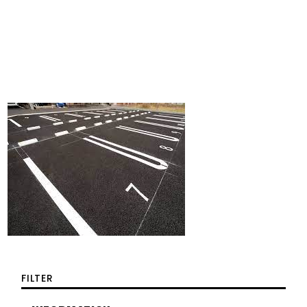
FILTER