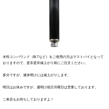
水性コンパウンド（BLTなど）をご使用の方はマストバイとなって
おりますので、是非是非値上がり前にご注文ください。
多分ですが、連休明けには値上がりします。
明日はお休みですが、週明け祝日月曜日は営業しております。
ご来店もお待ちしておりますよ！