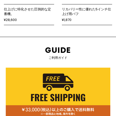
仕上げに特化させた圧倒的な定
リカバリー性に優れた5インチ仕
番機。
上げ用バフ
¥28,600
¥1,870
GUIDE
ご利用ガイド