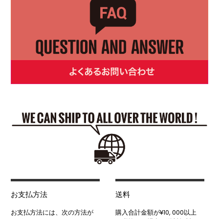
お支払方法
送料
お支払方法には、次の方法が
購入合計金額が¥10, 000以上