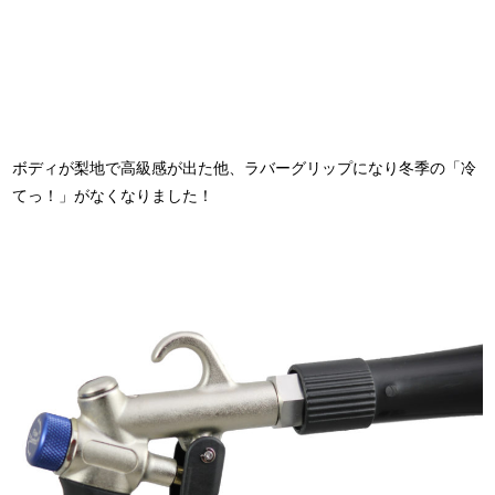
ボディが梨地で高級感が出た他、ラバーグリップになり冬季の「冷
てっ！」がなくなりました！