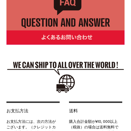
お支払方法
送料
お支払方法には、次の方法が
購入合計金額が¥10, 000以上
ございます。（クレジットカ
（税抜）の場合は送料無料で