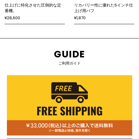
仕上げに特化させた圧倒的な定
リカバリー性に優れた5インチ仕
番機。
上げ用バフ
¥28,600
¥1,870
GUIDE
ご利用ガイド