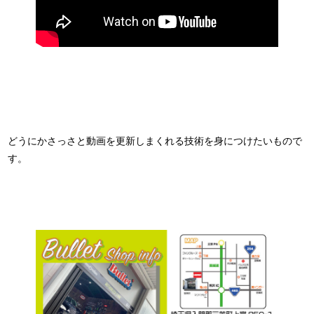
どうにかさっさと動画を更新しまくれる技術を身につけたいもので
す。