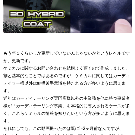
もう年１くらいしか更新していないんじゃないかというレベルです
が、更新です。
ケミカルに関するお問い合わせを結構よく頂くので作成しました。
割と基本的なことではあるのですが、ケミカルに関してはカーディ
テイラー様以外は結構苦手意識を持たれる方が多いように思えま
す。
近年はカーディテーリング専門店様以外の主業務を他に持つ事業者
様が「カーディテーリング事業」を本格的に導入されるケースが多
く、これらケミカルの情報を知りたいという方が多いように思えま
す。
それにしても、この動画撮ったのは既に1-2ヶ月前なんですが、