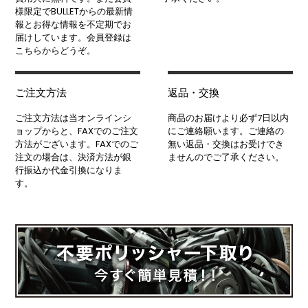
様限定でBULLETからの最新情
報とお得な情報を不定期でお
届けしています。会員登録は
こちらからどうぞ。
ご注文方法
返品・交換
ご注文方法は当オンラインシ
商品のお届けより必ず7日以内
ョップからと、FAXでのご注文
にご連絡願います。ご連絡の
方法がございます。FAXでのご
無い返品・交換はお受けでき
注文の場合は、決済方法が銀
ませんのでご了承ください。
行振込か代金引換になりま
す。