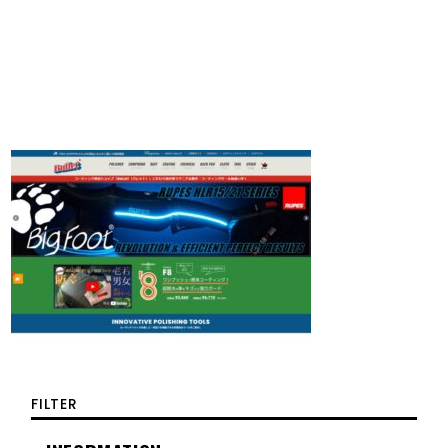
FILTER