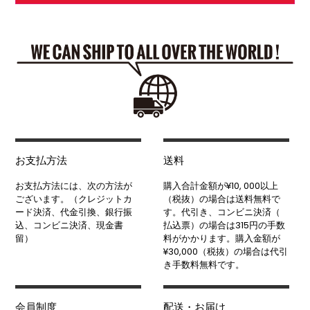
お支払方法
送料
お支払方法には、次の方法が
購入合計金額が¥10, 000以上
ございます。（クレジットカ
（税抜）の場合は送料無料で
ード決済、代金引換、銀行振
す。代引き、コンビニ決済（
込、コンビニ決済、現金書
払込票）の場合は315円の手数
留）
料がかかります。購入金額が
¥30,000（税抜）の場合は代引
き手数料無料です。
会員制度
配送・お届け