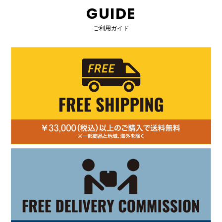
GUIDE
ご利用ガイド