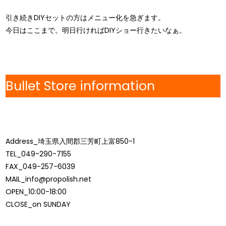
引き続きDIYセットの方はメニュー化を急ぎます。
今日はここまで。明日行ければDIYショー行きたいなぁ。
Bullet Store information
Address_埼玉県入間郡三芳町上富850-1
TEL_049-290-7155
FAX_049-257-6039
MAIL_info@propolish.net
OPEN_10:00-18:00
CLOSE_on SUNDAY