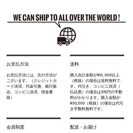
お支払方法
送料
お支払方法には、次の方法が
購入合計金額が¥10, 000以上
ございます。（クレジットカ
（税抜）の場合は送料無料で
ード決済、代金引換、銀行振
す。代引き、コンビニ決済（
込、コンビニ決済、現金書
払込票）の場合は315円の手数
留）
料がかかります。購入金額が
¥30,000（税抜）の場合は代引
き手数料無料です。
会員制度
配送・お届け