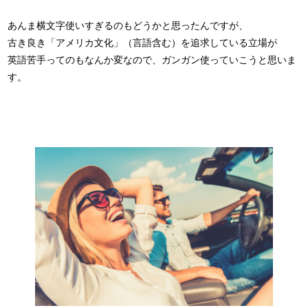
あんま横文字使いすぎるのもどうかと思ったんですが、
古き良き「アメリカ文化」（言語含む）を追求している立場が
英語苦手ってのもなんか変なので、ガンガン使っていこうと思いま
す。