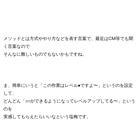
メソッドとは方式ややり方などを表す言葉で、最近はCM等でも聞
く言葉なので
そんなに難しいものでもないかもですね。
ま、簡単にいうと「この作業はレベル●ですよ〜」というのを設定
して、
どんどん「○○ができるようになってレベルアップしてる〜」という
のを
実感してもらえたらいいなという塩梅です。