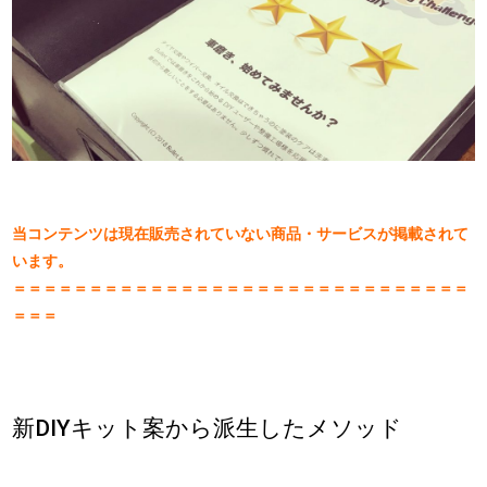
当コンテンツは現在販売されていない商品・サービスが掲載されて
います。
＝＝＝＝＝＝＝＝＝＝＝＝＝＝＝＝＝＝＝＝＝＝＝＝＝＝＝＝＝＝
＝＝＝
新DIYキット案から派生したメソッド