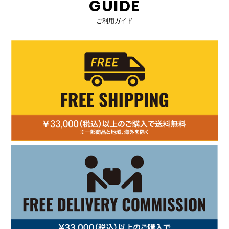
GUIDE
ご利用ガイド