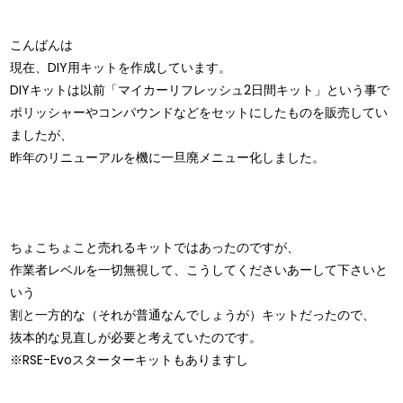
こんばんは
現在、DIY用キットを作成しています。
DIYキットは以前「マイカーリフレッシュ2日間キット」という事で
ポリッシャーやコンパウンドなどをセットにしたものを販売してい
ましたが、
昨年のリニューアルを機に一旦廃メニュー化しました。
ちょこちょこと売れるキットではあったのですが、
作業者レベルを一切無視して、こうしてくださいあーして下さいと
いう
割と一方的な（それが普通なんでしょうが）キットだったので、
抜本的な見直しが必要と考えていたのです。
※RSE-Evoスターターキットもありますし