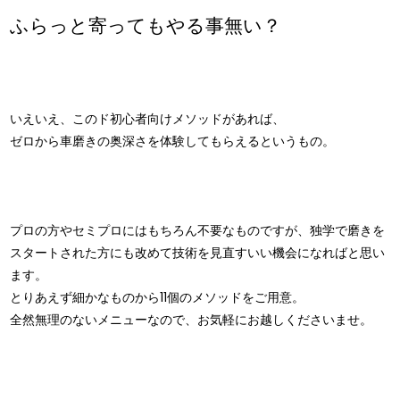
ふらっと寄ってもやる事無い？
いえいえ、このド初心者向けメソッドがあれば、
ゼロから車磨きの奥深さを体験してもらえるというもの。
プロの方やセミプロにはもちろん不要なものですが、独学で磨きを
スタートされた方にも改めて技術を見直すいい機会になればと思い
ます。
とりあえず細かなものから11個のメソッドをご用意。
全然無理のないメニューなので、お気軽にお越しくださいませ。