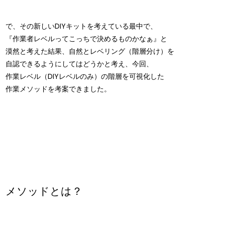
で、その新しいDIYキットを考えている最中で、
『作業者レベルってこっちで決めるものかなぁ』と
漠然と考えた結果、自然とレベリング（階層分け）を
自認できるようにしてはどうかと考え、今回、
作業レベル（DIYレベルのみ）の階層を可視化した
作業メソッドを考案できました。
メソッドとは？