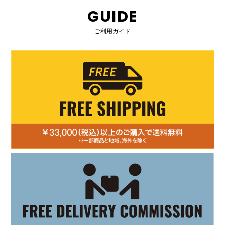
GUIDE
ご利用ガイド