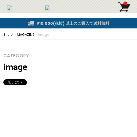
¥10,000(税抜) 以上のご購入で送料無料
トップ
>
MAGAZINE
>
image
CATEGORY :
image