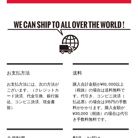
お支払方法
送料
お支払方法には、次の方法が
購入合計金額が¥10, 000以上
ございます。（クレジットカ
（税抜）の場合は送料無料で
ード決済、代金引換、銀行振
す。代引き、コンビニ決済（
込、コンビニ決済、現金書
払込票）の場合は315円の手数
留）
料がかかります。購入金額が
¥30,000（税抜）の場合は代引
き手数料無料です。