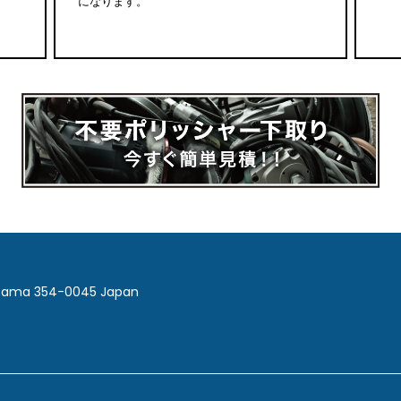
になります。
itama 354-0045 Japan