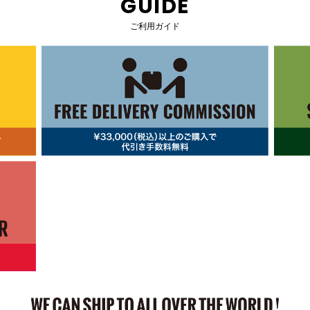
GUIDE
ご利用ガイド