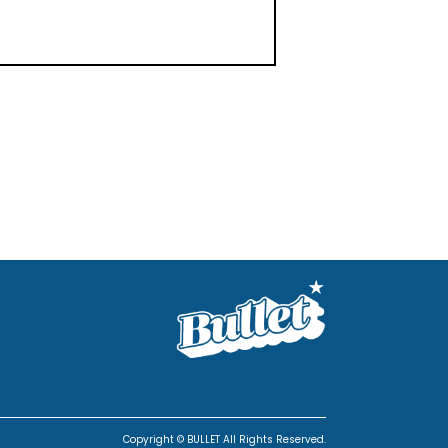
Copyright © BULLET All Rights Reserved.