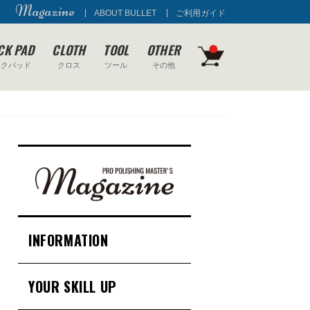
Magazine
ABOUT BULLET
ご利用ガイド
CK PAD
CLOTH
TOOL
OTHER
ックパッド
クロス
ツール
その他
INFORMATION
YOUR SKILL UP