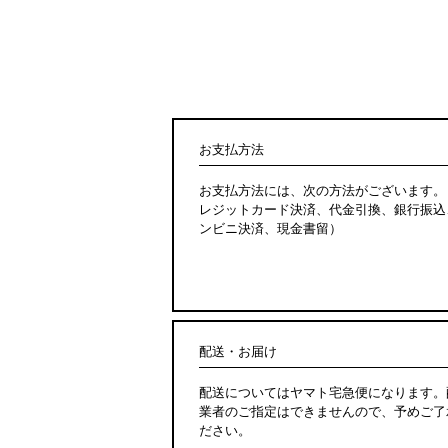
お支払方法
お支払方法には、次の方法がございます。
レジットカード決済、代金引換、銀行振込
ンビニ決済、現金書留）
配送・お届け
配送についてはヤマト宅急便になります。
業者のご指定はできませんので、予めご了
ださい。