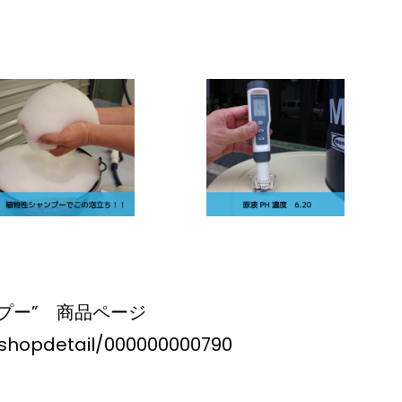
シャンプー” 商品ページ
/shopdetail/000000000790