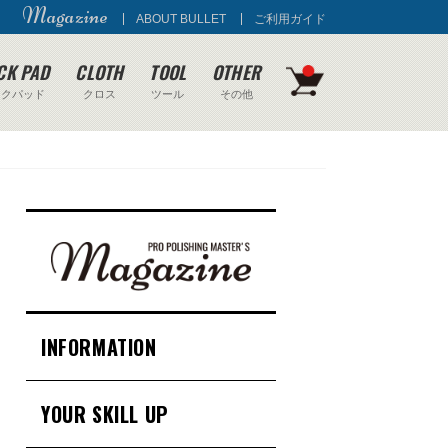
Magazine
ABOUT BULLET
ご利用ガイド
CK PAD
CLOTH
TOOL
OTHER
ックパッド
クロス
ツール
その他
INFORMATION
YOUR SKILL UP