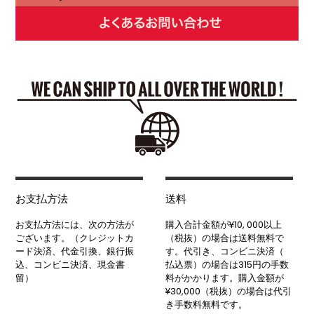
お支払方法
送料
お支払方法には、次の方法が
購入合計金額が¥10, 000以上
ございます。（クレジットカ
（税抜）の場合は送料無料で
ード決済、代金引換、銀行振
す。代引き、コンビニ決済（
込、コンビニ決済、現金書
払込票）の場合は315円の手数
留）
料がかかります。購入金額が
¥30,000（税抜）の場合は代引
き手数料無料です。