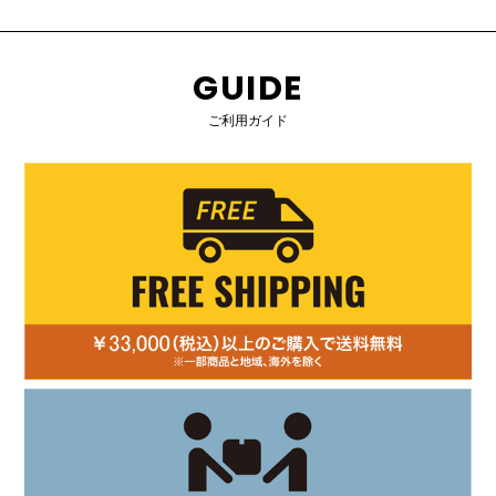
GUIDE
ご利用ガイド