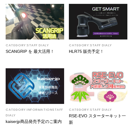
CATEGORY:STAFF DIALY
CATEGORY:STAFF DIALY
SCANGRIP を 最大活用！
HLR75 販売予定！
CATEGORY:INFORMATIONSTAFF
CATEGORY:STAFF DIALY
DIALY
RSE-EVO スターターキット一
kaiserjp商品発売予定のご案内
新