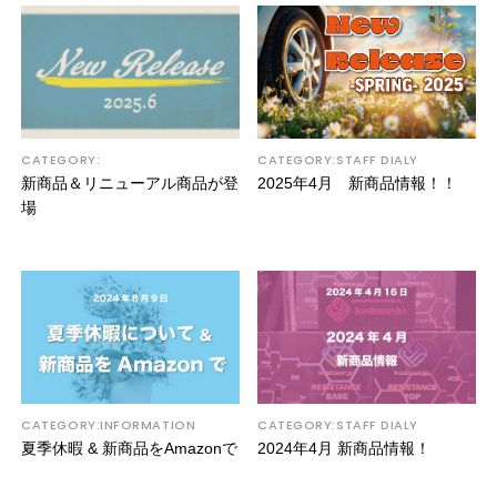
CATEGORY:
CATEGORY:STAFF DIALY
新商品＆リニューアル商品が登
2025年4月 新商品情報！！
場
CATEGORY:INFORMATION
CATEGORY:STAFF DIALY
夏季休暇 & 新商品をAmazonで
2024年4月 新商品情報！