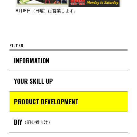
8月18日（日曜）は営業します。
FILTER
INFORMATION
YOUR SKILL UP
PRODUCT DEVELOPMENT
DIY
（初心者向け）