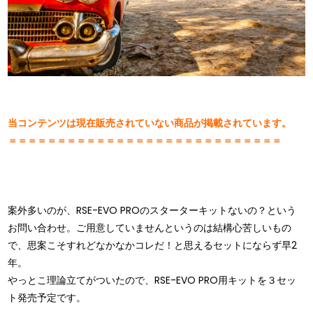
当コンテンツは現在販売されていない商品が掲載されています。
＝＝＝＝＝＝＝＝＝＝＝＝＝＝＝＝＝＝＝＝＝＝＝＝＝＝＝＝
案外多いのが、RSE-EVO PROのスターターキットないの？という
お問い合わせ。ご用意していませんというのは結構心苦しいもの
で、思案こそすれどなかなかコレだ！と思えるセットにならず早2
年。
やっとこ理論立てがついたので、RSE-EVO PRO用キットを３セッ
ト発売予定です。