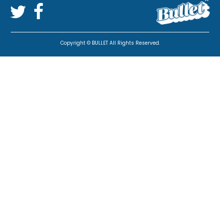
Copyright © BULLET All Rights Reserved.