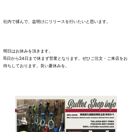
社内で揉んで、盆明けにリリースを行いたいと思います。
明日はお休みを頂きます。
15日から24日まで休まず営業となります。ぜひご注文・ご来店をお
待ちしております。良い夏休みを。