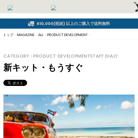
¥10,000(税抜) 以上のご購入で送料無料
トップ
>
MAGAZINE
>
ALL
>
PRODUCT DEVELOPMENT
>
CATEGORY : PRODUCT DEVELOPMENTSTAFF DIALY
新キット・もうすぐ