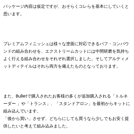
パッケージ内容は仮定ですが、おそらくコレらを基本にしていくと
思います。
プレミアムフィニッシュは様々な塗面に対応できるバフ・コンパウ
ンドの組み合わせを、エクストリームカットには中間研磨を気持ち
よく行える組み合わせをそれぞれ選択しました。そしてアルティメ
ットディテイルはそれら両方を備えたものとなっております。
また、Bulletで購入されたお客様の多くが追加購入される「トルネ
ーダー 」や「トランス」、「スタンドアロン」を最初からキットに
組み込んでいます。
「後から買い」させず、どちらにしても買うなら少しでもお安く提
供したいと考えて組み込みました。