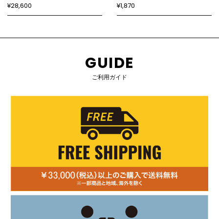
¥28,600
¥1,870
GUIDE
ご利用ガイド