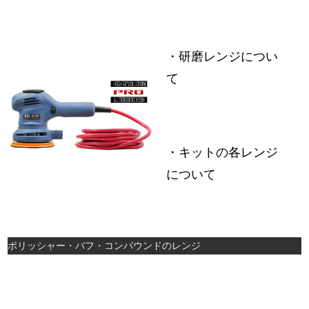
・研磨レンジについ
て
・キットの各レンジ
について
ポリッシャー・バフ・コンパウンドのレンジ