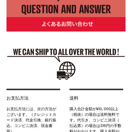
お支払方法
送料
お支払方法には、次の方法が
購入合計金額が¥10, 000以上
ございます。（クレジットカ
（税抜）の場合は送料無料で
ード決済、代金引換、銀行振
す。代引き、コンビニ決済（
込、コンビニ決済、現金書
払込票）の場合は315円の手数
留）
料がかかります。購入金額が