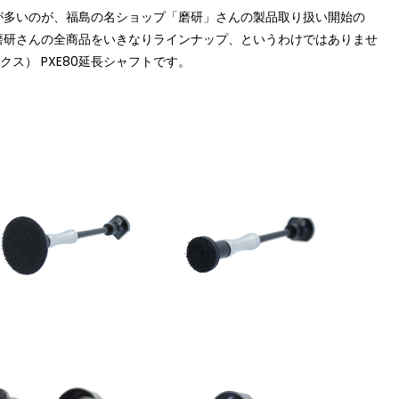
が多いのが、福島の名ショップ「磨研」さんの製品取り扱い開始の
磨研さんの全商品をいきなりラインナップ、というわけではありませ
ックス） PXE80延長シャフトです。