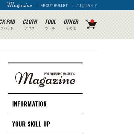
Magazine
ABOUT BULLET
ご利用ガイド
CK PAD
CLOTH
TOOL
OTHER
ックパッド
クロス
ツール
その他
INFORMATION
YOUR SKILL UP