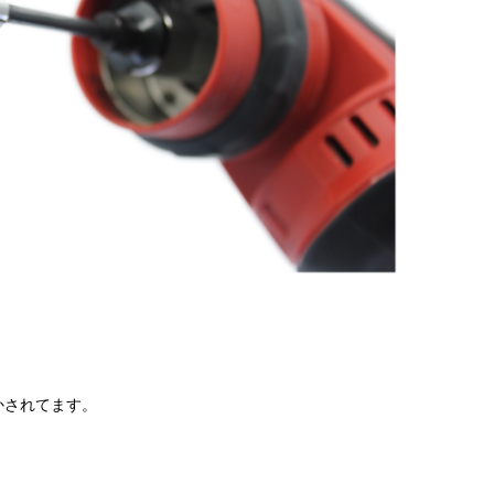
かされてます。