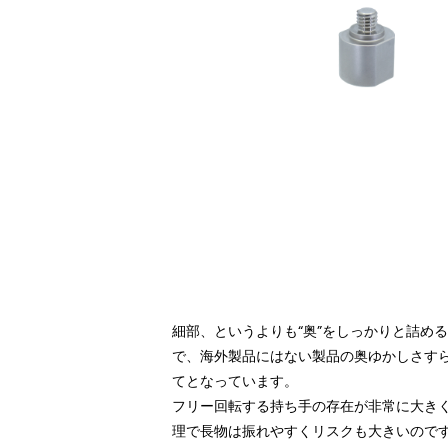
細部、というよりも“奥”をしっかりと詰め
で、海外製品にはない製品の奥ゆかしさす
てとなっています。
フリー回転する持ち手の存在が非常に大き
理で長物は振れやすくリスクも大きいので