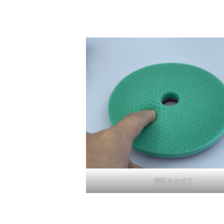
指圧をかけて