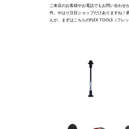
ご来店のお客様やお電話でもお問い合わせ
件。やはり注目ショップだけありますね！
んが、まずはこちらのFLEX TOOLS（フレ