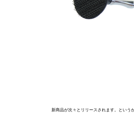
新商品が次々とリリースされます。という