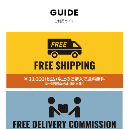
GUIDE
ご利用ガイド