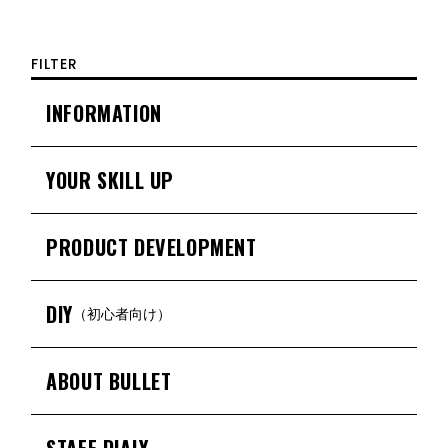
FILTER
INFORMATION
YOUR SKILL UP
PRODUCT DEVELOPMENT
DIY
（初心者向け）
ABOUT BULLET