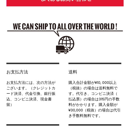
お支払方法
送料
お支払方法には、次の方法が
購入合計金額が¥10, 000以上
ございます。（クレジットカ
（税抜）の場合は送料無料で
ード決済、代金引換、銀行振
す。代引き、コンビニ決済（
込、コンビニ決済、現金書
払込票）の場合は315円の手数
留）
料がかかります。購入金額が
¥30,000（税抜）の場合は代引
き手数料無料です。