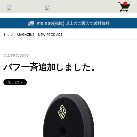
¥10,000(税抜) 以上のご購入で送料無料
トップ
>
MAGAZINE
>
NEW PRODUCT
>
CATEGORY :
バフ一斉追加しました。