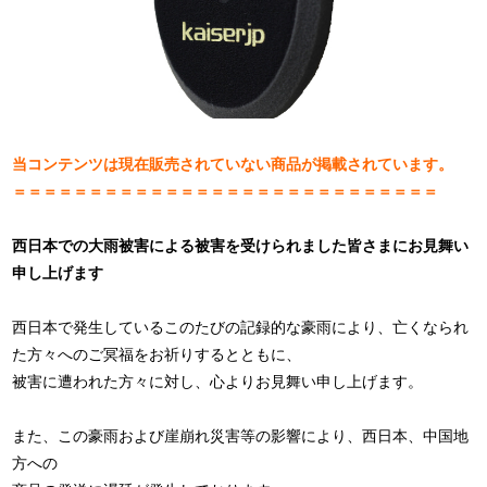
当コンテンツは現在販売されていない商品が掲載されています。
＝＝＝＝＝＝＝＝＝＝＝＝＝＝＝＝＝＝＝＝＝＝＝＝＝＝＝＝
西日本での大雨被害による被害を受けられました皆さまにお見舞い
申し上げます
西日本で発生しているこのたびの記録的な豪雨により、亡くなられ
た方々へのご冥福をお祈りするとともに、
被害に遭われた方々に対し、心よりお見舞い申し上げます。
また、この豪雨および崖崩れ災害等の影響により、西日本、中国地
方への