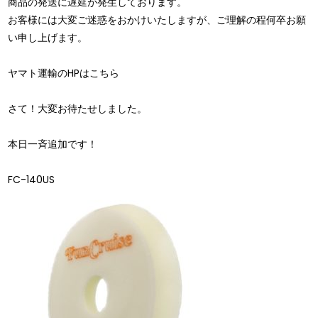
商品の発送に遅延が発生しております。
お客様には大変ご迷惑をおかけいたしますが、ご理解の程何卒お願
い申し上げます。
ヤマト運輸のHPはこちら
さて！大変お待たせしました。
本日一斉追加です！
FC-140US